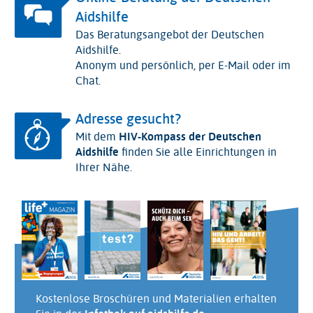
Aidshilfe
Das Beratungsangebot der Deutschen
Aidshilfe.
Anonym und persönlich, per E-Mail oder im
Chat.
Adresse gesucht?
Mit dem
HIV-Kompass der Deutschen
Aidshilfe
finden Sie alle Einrichtungen in
Ihrer Nähe.
Kostenlose Broschüren und Materialien erhalten